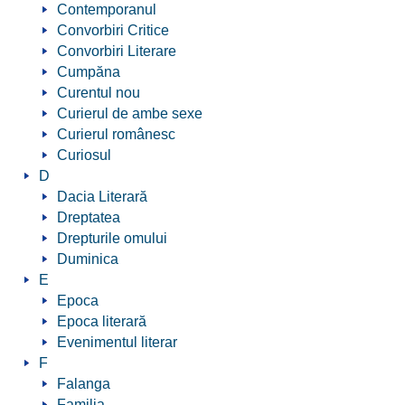
Contemporanul
Convorbiri Critice
Convorbiri Literare
Cumpăna
Curentul nou
Curierul de ambe sexe
Curierul românesc
Curiosul
D
Dacia Literară
Dreptatea
Drepturile omului
Duminica
E
Epoca
Epoca literară
Evenimentul literar
F
Falanga
Familia