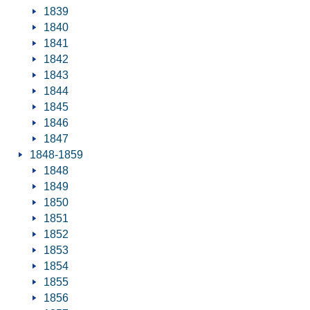
1839
1840
1841
1842
1843
1844
1845
1846
1847
1848-1859
1848
1849
1850
1851
1852
1853
1854
1855
1856