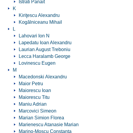
Istrati Panait
K
Kiriţescu Alexandru
Kogălniceanu Mihail
L
Lahovari Ion N
Lapedatu Ioan Alexandru
Laurian August Treboniu
Lecca Haralamb George
Lovinescu Eugen
M
Macedonski Alexandru
Maior Petru
Maiorescu Ioan
Maiorescu Titu
Maniu Adrian
Marcovici Simeon
Marian Simion Florea
Marienescu Atanasie Marian
Marino-Moscu Constanţa