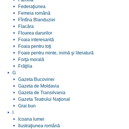
Federaţiunea
Femeia română
Fîntîna Blanduziei
Flacăra
Floarea darurilor
Foaia interesantă
Foaia pentru toţi
Foaie pentru minte, inimă şi literatură
Forţa morală
Frăţilia
G
Gazeta Bucovinei
Gazeta de Moldavia
Gazeta de Transilvania
Gazeta Teatrului Naţional
Grai bun
I
Icoana lumei
Ilustraţiunea română