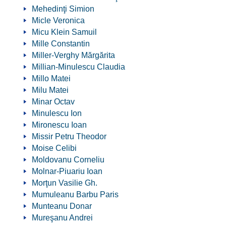
Mehedinţi Simion
Micle Veronica
Micu Klein Samuil
Mille Constantin
Miller-Verghy Mărgărita
Millian-Minulescu Claudia
Millo Matei
Milu Matei
Minar Octav
Minulescu Ion
Mironescu Ioan
Missir Petru Theodor
Moise Celibi
Moldovanu Corneliu
Molnar-Piuariu Ioan
Morţun Vasilie Gh.
Mumuleanu Barbu Paris
Munteanu Donar
Mureşanu Andrei