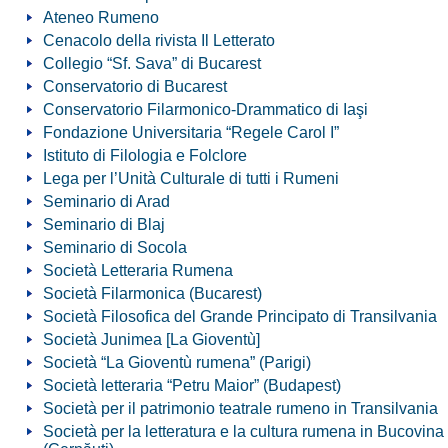
Ateneo Rumeno
Cenacolo della rivista Il Letterato
Collegio “Sf. Sava” di Bucarest
Conservatorio di Bucarest
Conservatorio Filarmonico-Drammatico di Iaşi
Fondazione Universitaria “Regele Carol I”
Istituto di Filologia e Folclore
Lega per l’Unità Culturale di tutti i Rumeni
Seminario di Arad
Seminario di Blaj
Seminario di Socola
Società Letteraria Rumena
Società Filarmonica (Bucarest)
Società Filosofica del Grande Principato di Transilvania
Società Junimea [La Gioventù]
Società “La Gioventù rumena” (Parigi)
Società letteraria “Petru Maior” (Budapest)
Società per il patrimonio teatrale rumeno in Transilvania
Società per la letteratura e la cultura rumena in Bucovina