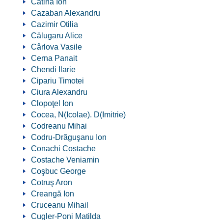
Catina Ion
Cazaban Alexandru
Cazimir Otilia
Călugaru Alice
Cârlova Vasile
Cerna Panait
Chendi Ilarie
Cipariu Timotei
Ciura Alexandru
Clopoţel Ion
Cocea, N(Icolae). D(Imitrie)
Codreanu Mihai
Codru-Drăguşanu Ion
Conachi Costache
Costache Veniamin
Coşbuc George
Cotruş Aron
Creangă Ion
Cruceanu Mihail
Cugler-Poni Matilda