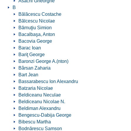
Asachi Gheorghe
B
Bălăcescu Costache
Bălcescu Nicolae
Bărnuţiu Simion
Bacalbaşa, Anton
Bacovia George
Barac Ioan
Bariţ George
Baronzi George A.(nton)
Bârsan Zaharia
Bart Jean
Bassarabescu Ion Alexandru
Batzaria Nicolae
Beldiceanu Neculae
Beldiceanu Nicolae N.
Beldiman Alexandru
Bengescu-Dabija George
Bibescu Martha
Bodnărescu Samson