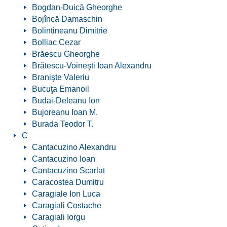
Bogdan-Duică Gheorghe
Bojîncă Damaschin
Bolintineanu Dimitrie
Bolliac Cezar
Brăescu Gheorghe
Brătescu-Voineşti Ioan Alexandru
Branişte Valeriu
Bucuţa Emanoil
Budai-Deleanu Ion
Bujoreanu Ioan M.
Burada Teodor T.
C
Cantacuzino Alexandru
Cantacuzino Ioan
Cantacuzino Scarlat
Caracostea Dumitru
Caragiale Ion Luca
Caragiali Costache
Caragiali Iorgu