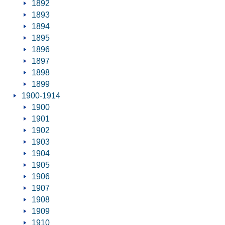
1892
1893
1894
1895
1896
1897
1898
1899
1900-1914
1900
1901
1902
1903
1904
1905
1906
1907
1908
1909
1910