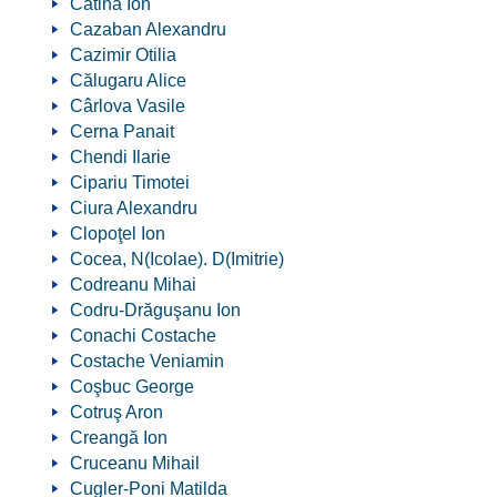
Catina Ion
Cazaban Alexandru
Cazimir Otilia
Călugaru Alice
Cârlova Vasile
Cerna Panait
Chendi Ilarie
Cipariu Timotei
Ciura Alexandru
Clopoţel Ion
Cocea, N(Icolae). D(Imitrie)
Codreanu Mihai
Codru-Drăguşanu Ion
Conachi Costache
Costache Veniamin
Coşbuc George
Cotruş Aron
Creangă Ion
Cruceanu Mihail
Cugler-Poni Matilda