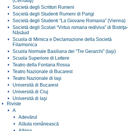
(Cernăuţi)
Società degli Scrittori Rumeni
Società degli Studenti Rumeni di Parigi
Società degli Studenti “La Giovane Romania” (Vienna)
Società degli Scolari “Virtus romana rediviva” di Bistriţa-
Năsăud
Scuola di Mimica e Declamazione della Società
Filarmonica
Scuola Normale Basiliana dei “Tre Gerarchi” (Iaşi)
Scuola Superiore di Lettere
Teatro della Fontana Rossa
Teatro Nazionale di Bucarest
Teatro Nazionale di Iaşi
Università di Bucarest
Università di Cluj
Università di Iaşi
Riviste
A
Adevărul
Alăuta românească
Albina