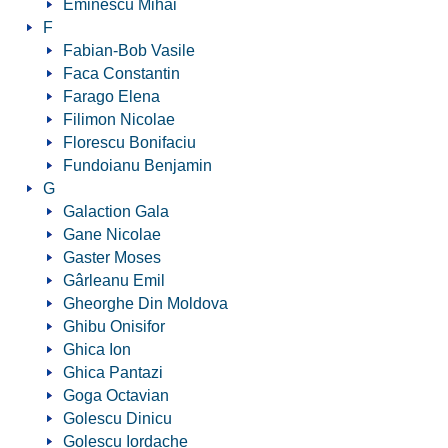
Eminescu Mihai
F
Fabian-Bob Vasile
Faca Constantin
Farago Elena
Filimon Nicolae
Florescu Bonifaciu
Fundoianu Benjamin
G
Galaction Gala
Gane Nicolae
Gaster Moses
Gârleanu Emil
Gheorghe Din Moldova
Ghibu Onisifor
Ghica Ion
Ghica Pantazi
Goga Octavian
Golescu Dinicu
Golescu Iordache