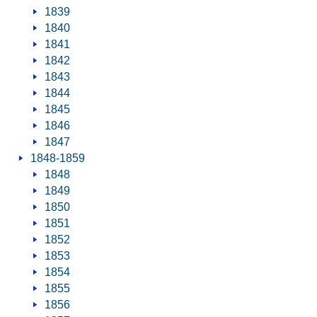
1839
1840
1841
1842
1843
1844
1845
1846
1847
1848-1859
1848
1849
1850
1851
1852
1853
1854
1855
1856