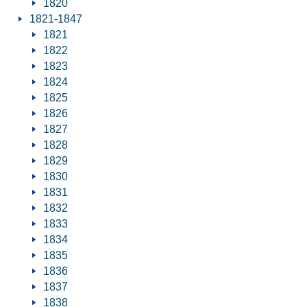
1820
1821-1847
1821
1822
1823
1824
1825
1826
1827
1828
1829
1830
1831
1832
1833
1834
1835
1836
1837
1838