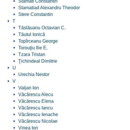
Stamati Constantin
Stamatiad Alexandru Theodor
Stere Constantin
T
Tăslăuanu Octavian C.
Tăutul Ionică
Topîrceanu George
Torouţiu Ilie E.
Tzara Tristan
Ţichindeal Dimitrie
U
Urechia Nestor
V
Valjan Ion
Văcărescu Alecu
Văcărescu Elena
Văcărescu Iancu
Văcărescu Ienache
Văcărescu Nicolae
Vinea Ion