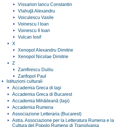
Vissarion Iancu Constantin
Vlahuţă Alexandru
Voiculescu Vasile
Voinescu I Ioan
Voinescu II Ioan
Vulcan Iosif
X
Xenopol Alexandru Dimitrie
Xenopol Nicolae Dimitrie
Z
Zamfirescu Duiliu
Zarifopol Paul
Istituzioni culturali
Accademia Greca di Iaşi
Accademia Greca di Bucarest
Accademia Mihăileană (Iaşi)
Accademia Rumena
Associazione Letteraria (Bucarest)
Astra. Associazione per la Letteratura Rumena e la
Cultura del Popolo Rumeno di Transilvania