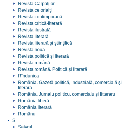
Revista Carpaţilor
Revista celorlalţi
Revista contimporană
Revista critică-literară
Revista ilustrată
Revista literară
Revista literară şi ştiinţifică
Revista nouă
Revista politică şi literară
Revista română
Revista română. Politică şi literară
Rîndunica
România. Gazetă politică, industrială, comercială şi
literară
România. Jurnalu politicu, comercialu şi litteraru
România liberă
România literară
Românul
S
Satyrul