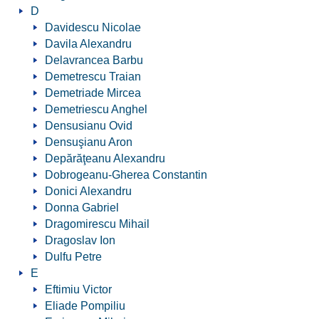
D
Davidescu Nicolae
Davila Alexandru
Delavrancea Barbu
Demetrescu Traian
Demetriade Mircea
Demetriescu Anghel
Densusianu Ovid
Densuşianu Aron
Depărăţeanu Alexandru
Dobrogeanu-Gherea Constantin
Donici Alexandru
Donna Gabriel
Dragomirescu Mihail
Dragoslav Ion
Dulfu Petre
E
Eftimiu Victor
Eliade Pompiliu