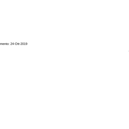
amento: 24-Ott-2019