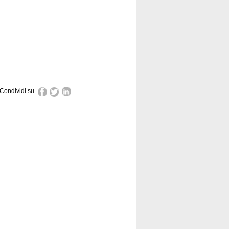
Condividi su