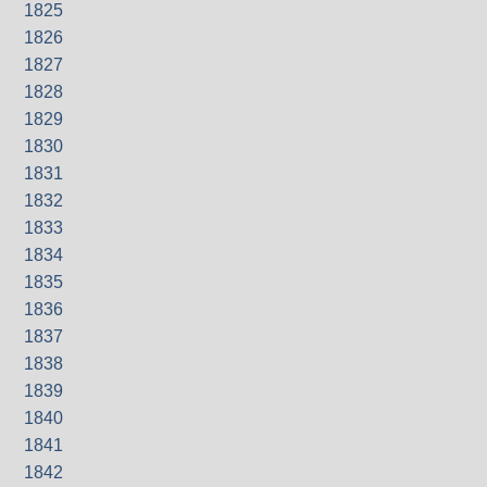
1825
1826
1827
1828
1829
1830
1831
1832
1833
1834
1835
1836
1837
1838
1839
1840
1841
1842