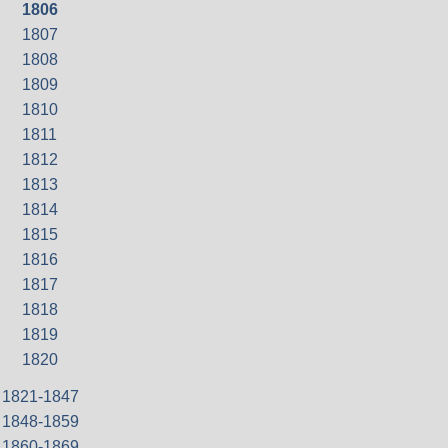
1806
1807
1808
1809
1810
1811
1812
1813
1814
1815
1816
1817
1818
1819
1820
1821-1847
1848-1859
1860-1869