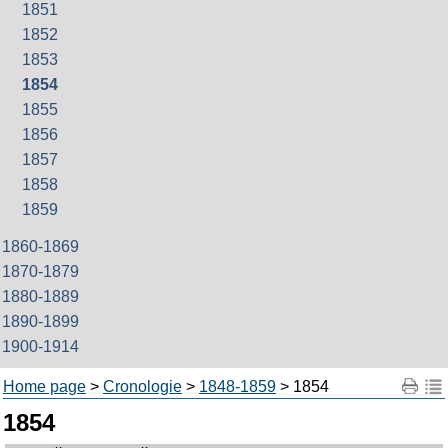
1851
1852
1853
1854
1855
1856
1857
1858
1859
1860-1869
1870-1879
1880-1889
1890-1899
1900-1914
Home page
>
Cronologie
>
1848-1859
> 1854
1854