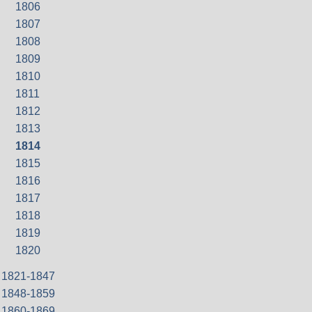
1806
1807
1808
1809
1810
1811
1812
1813
1814
1815
1816
1817
1818
1819
1820
1821-1847
1848-1859
1860-1869